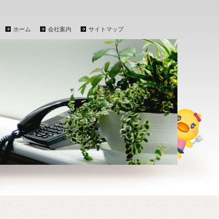
ホーム
会社案内
サイトマップ